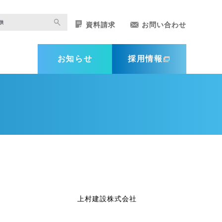
資料請求
お問い合わせ
お知らせ
採用情報
上村建設株式会社