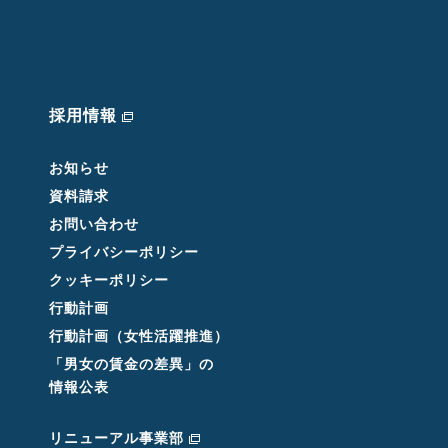
採用情報
お知らせ
資料請求
お問い合わせ
プライバシーポリシー
クッキーポリシー
行動計画
行動計画（女性活躍推進）
「男女の賃金の差異」の
情報公表
リニューアル事業部