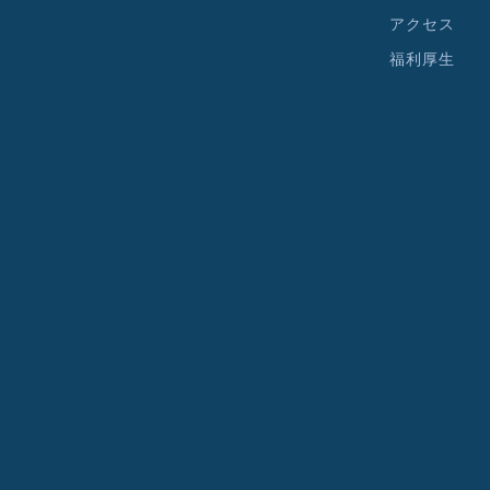
アクセス
福利厚生