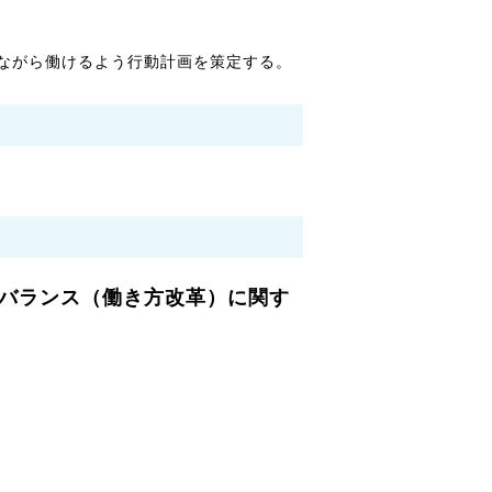
ながら働けるよう行動計画を策定する。
バランス（働き方改革）に関す