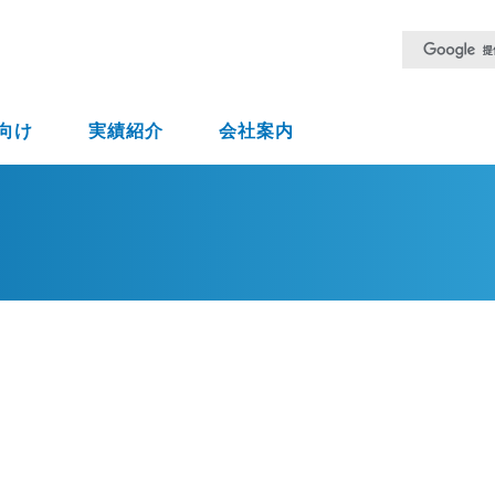
向け
実績紹介
会社案内