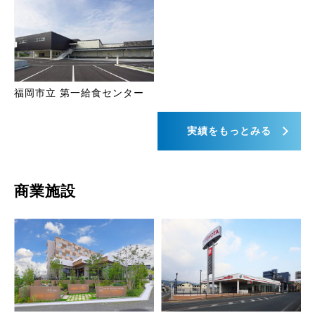
福岡市立 第一給食センター
実績をもっとみる
商業施設