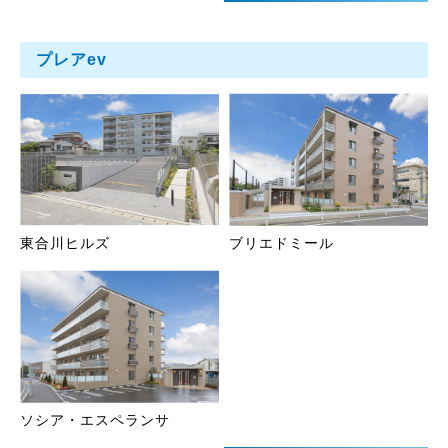
プレアev
東合川ヒルズ
ブリエドミール
ソシア・エスペランサ