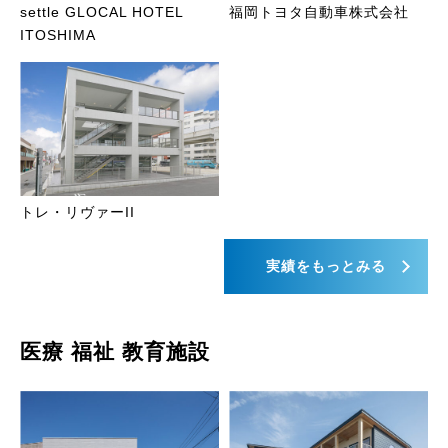
settle GLOCAL HOTEL
福岡トヨタ自動車株式会社
ITOSHIMA
トレ・リヴァーII
実績をもっとみる
医療 福祉 教育施設