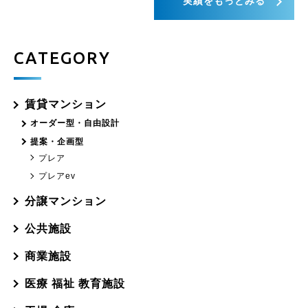
実績をもっとみる
CATEGORY
賃貸マンション
オーダー型・自由設計
提案・企画型
プレア
プレアev
分譲マンション
公共施設
商業施設
医療 福祉 教育施設