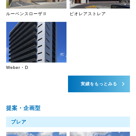
ルーベンスローザⅡ
ビオレアストレア
Weber・D
実績をもっとみる
提案・企画型
プレア