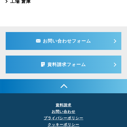
工場 倉庫
お問い合わせフォーム
資料請求フォーム
資料請求
お問い合わせ
プライバシーポリシー
クッキーポリシー