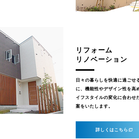
リフォーム
リノベーション
日々の暮らしを快適に過ごせ
に、機能性やデザイン性を高
イフスタイルの変化に合わせ
案をいたします。
詳しくはこちら