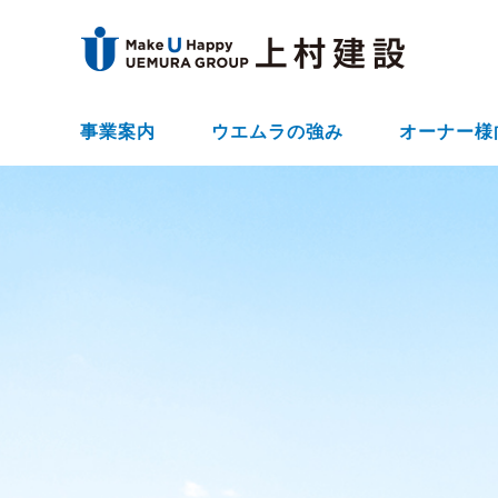
事業案内
ウエムラの強み
オーナー様