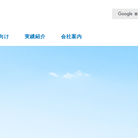
向け
実績紹介
会社案内