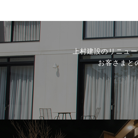
上村建設のリニュー
お客さまと