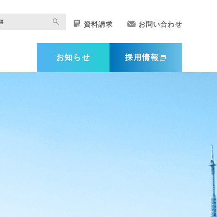
資料請求
お問い合わせ
お知らせ
採用情報