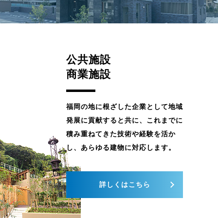
公共施設
商業施設
福岡の地に根ざした企業として地域
発展に貢献すると共に、これまでに
積み重ねてきた技術や経験を活か
し、あらゆる建物に対応します。
詳しくはこちら