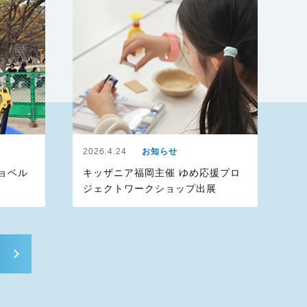
2026.4.24
お知らせ
ョベル
キッザニア福岡主催 ゆめ応援プロ
ジェクトワークショップ出展