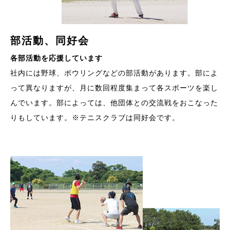
部活動、同好会
各部活動を応援しています
社内には野球、ボウリングなどの部活動があります。部によ
って異なりますが、月に数回程度集まって各スポーツを楽し
んでいます。部によっては、他団体との交流戦をおこなった
りもしています。※テニスクラブは同好会です。