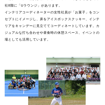
社8階に「Uラウンジ」があります。
インテリアコーディネーターの女性社員が「お菓子」をコン
セプトにイメージし、床をアイスボックスクッキー、インテ
リアをキャンデーに見立ててコーディネートしています。カ
ジュアルな打ち合わせや昼食時の休憩スペース、イベントの
場としても活用しています。