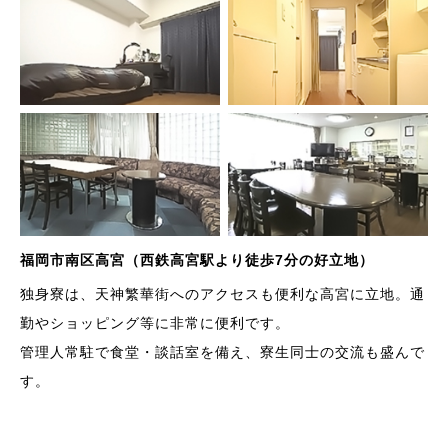
福岡市南区高宮（西鉄高宮駅より徒歩7分の好立地）
独身寮は、天神繁華街へのアクセスも便利な高宮に立地。通
勤やショッピング等に非常に便利です。
管理人常駐で食堂・談話室を備え、寮生同士の交流も盛んで
す。