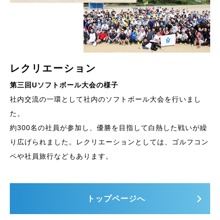
レクリエーション
第三回Uソフトボール大会の様子
社内交流の一環として社内のソフトボール大会を行いまし
た。
約300名の社員が参加し、優勝を目指して白熱した戦いが繰
り広げられました。レクリエーションとしては、ゴルフコン
ペや社員旅行などもあります。
トップページへ