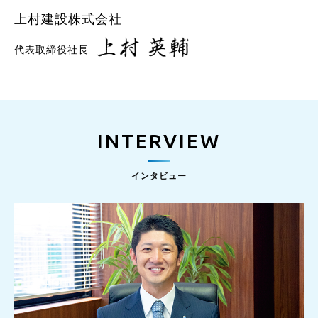
上村建設株式会社
代表取締役社長
INTERVIEW
インタビュー