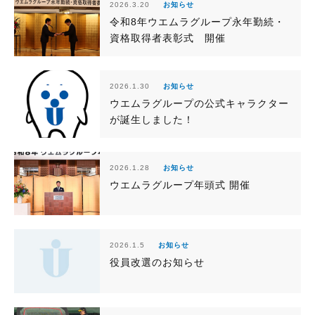
2026.3.20
お知らせ
令和8年ウエムラグループ永年勤続・
資格取得者表彰式 開催
2026.1.30
お知らせ
ウエムラグループの公式キャラクター
が誕生しました！
2026.1.28
お知らせ
ウエムラグループ年頭式 開催
2026.1.5
お知らせ
役員改選のお知らせ