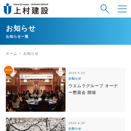
お知らせ
お知らせ一覧
ホーム
お知らせ
NEW
2026.5.22
お知らせ
ウエムラグループ オーナ
ー懇親会 開催
2026.4.30
お知らせ