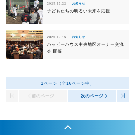
2025.12.22
お知らせ
子どもたちの明るい未来を応援
2025.12.15
お知らせ
ハッピーハウス中央地区オーナー交流
会 開催
1ページ（全16ページ中）
|<
前のページ
次のページ
>|