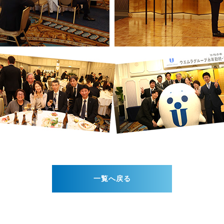
一覧へ戻る