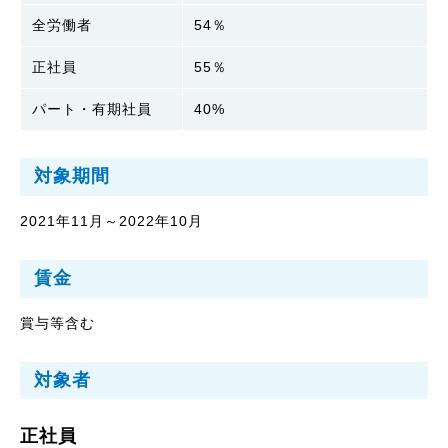
全労働者
54％
正社員
55％
パート・有期社員
40%
対象期間
2021年11月～2022年10月
賃金
賞与等含む
対象者
正社員