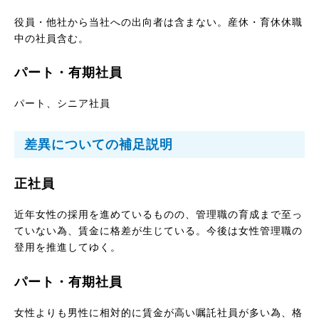
役員・他社から当社への出向者は含まない。産休・育休休職
中の社員含む。
パート・有期社員
パート、シニア社員
差異についての補足説明
正社員
近年女性の採用を進めているものの、管理職の育成まで至っ
ていない為、賃金に格差が生じている。今後は女性管理職の
登用を推進してゆく。
パート・有期社員
女性よりも男性に相対的に賃金が高い嘱託社員が多い為、格