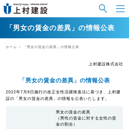
「男女の賃金の差異」の情報公表
ホーム
「男女の賃金の差異」の情報公表
上村建設株式会社
「男女の賃金の差異」の情報公表
2022年7月8日施行の改正女性活躍推進法に基づき、上村建
設の「男女の賃金の差異」の情報を公表いたします。
男女の賃金の差異
（男性の賃金に対する女性の賃
金の割合）