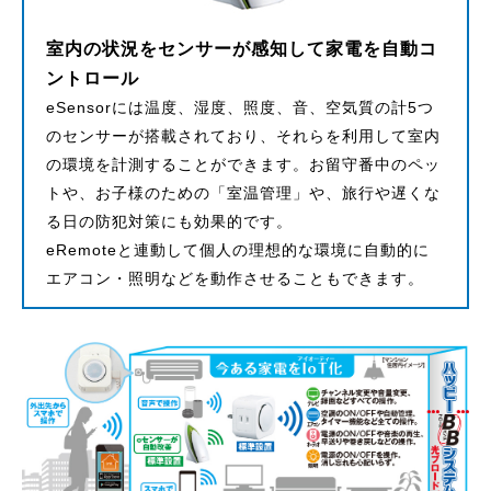
室内の状況をセンサーが感知して家電を自動コ
ントロール
eSensorには温度、湿度、照度、音、空気質の計5つ
のセンサーが搭載されており、それらを利用して室内
の環境を計測することができます。お留守番中のペッ
トや、お子様のための「室温管理」や、旅行や遅くな
る日の防犯対策にも効果的です。
eRemoteと連動して個人の理想的な環境に自動的に
エアコン・照明などを動作させることもできます。