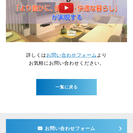
詳しくは
お問い合わせフォーム
より
お気軽にお問い合わせください。
一覧に戻る
お問い合わせフォーム