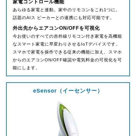
家電コントロール機能
あらゆる家電と連動。家中のリモコンをこれ1つに。
話題のAIス ピーカーとの連携にも対応可能です。
外出先からエアコンON/OFFを可視化
今お使いのすべての赤外線リモコン付き家電を高機能
なスマート家電に早変わりさせるIoTデバイスです。
スマホで家電を操作できる従来の機能に加え、スマホ
からのエアコンON/OFF確認や電気料金の可視化を可
能にします。
eSensor（イーセンサー）