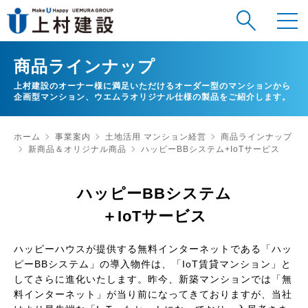
商品ラインナップ
上村建設のオーナー様に満足いただけるオーダー型のマンションから
企画型マンション、ウエムラオリジナル仕様の製品をご紹介します。
ホーム
事業案内
土地活用 マンション経営
商品ラインナップ
新商品＆オリジナル商品
ハッピーBBシステム+IoTサービス
ハッピーBBシステム
＋IoTサービス
ハッピーハウスが提供する無料インターネットである「ハッ
ピーBBシステム」の導入物件は、「IoT賃貸マンション」と
してさらに進化いたします。昨今、新築マンションでは「無
料インターネット」が当り前になってきておりますが、当社