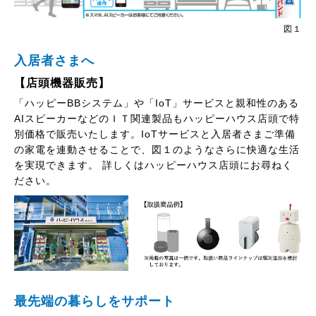
図１
入居者さまへ
【店頭機器販売】
「ハッピーBBシステム」や「IoT」サービスと親和性のある
AIスピーカーなどのＩＴ関連製品もハッピーハウス店頭で特
別価格で販売いたします。IoTサービスと入居者さまご準備
の家電を連動させることで、図１のようなさらに快適な生活
を実現できます。 詳しくはハッピーハウス店頭にお尋ねく
ださい。
最先端の暮らしをサポート