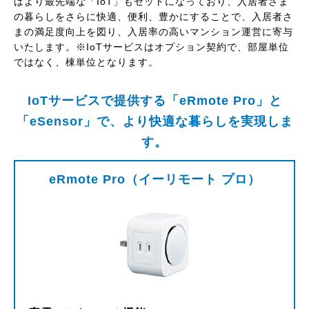
はより最先端な「IoT」もセットになっており、入居者さま
の暮らしをさらに快適、便利、豊かにすることで、入居者さ
まの満足度向上を図り、入居率の高いマンション運営に寄与
いたします。※IoTサービスはオプション契約で、部屋単位
ではなく、棟単位となります。
IoTサービスで提供する「eRmote Pro」と
「eSensor」で、より快適な暮らしを実現しま
す。
eRmote Pro（イーリモート プロ）