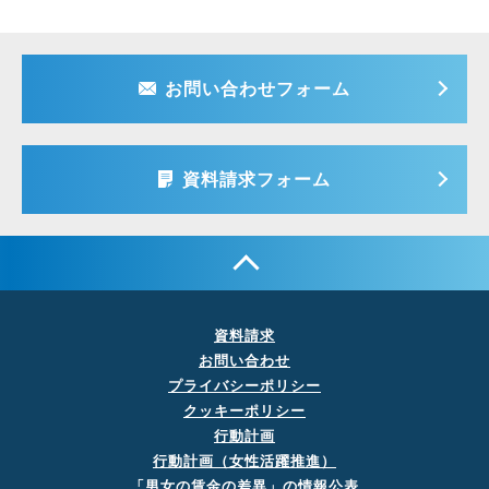
お問い合わせフォーム
資料請求フォーム
資料請求
お問い合わせ
プライバシーポリシー
クッキーポリシー
行動計画
行動計画（女性活躍推進）
「男女の賃金の差異」の
情報公表