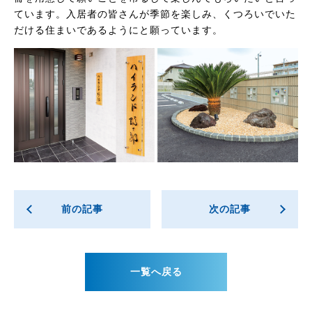
ています。入居者の皆さんが季節を楽しみ、くつろいでいた
だける住まいであるようにと願っています。
前の記事
次の記事
一覧へ戻る