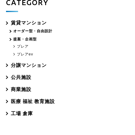
CATEGORY
賃貸マンション
オーダー型・自由設計
提案・企画型
プレア
プレアev
分譲マンション
公共施設
商業施設
医療 福祉 教育施設
工場 倉庫