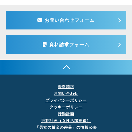
お問い合わせフォーム
資料請求フォーム
資料請求
お問い合わせ
プライバシーポリシー
クッキーポリシー
行動計画
行動計画（女性活躍推進）
「男女の賃金の差異」の
情報公表