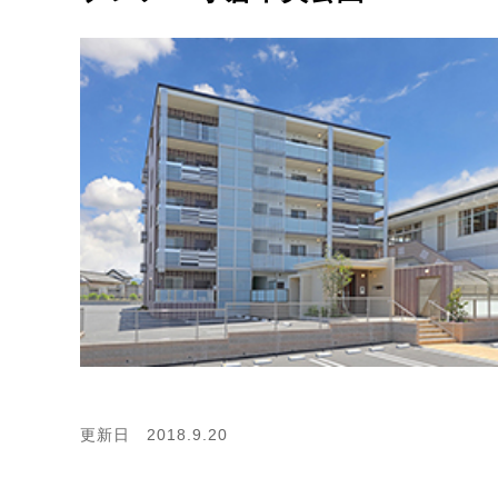
更新日 2018.9.20