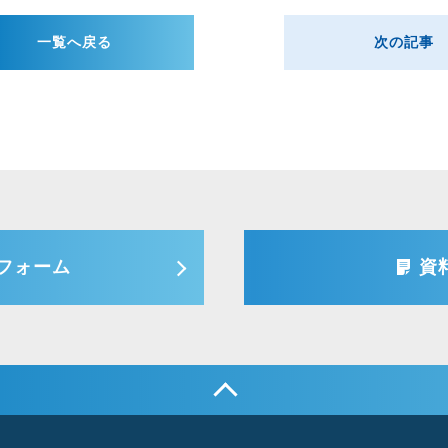
一覧へ戻る
次の記事
フォーム
資