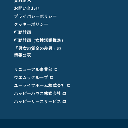
資料請求
お問い合わせ
プライバシーポリシー
クッキーポリシー
行動計画
行動計画（女性活躍推進）
「男女の賃金の差異」の
情報公表
リニューアル事業部
ウエムラグループ
ユーライフホーム株式会社
ハッピーハウス株式会社
ハッピーリースサービス
.