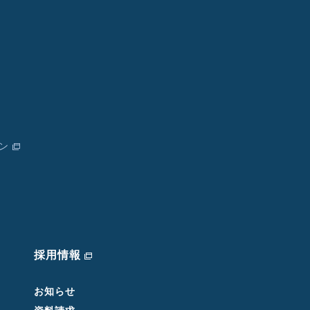
ン
採用情報
お知らせ