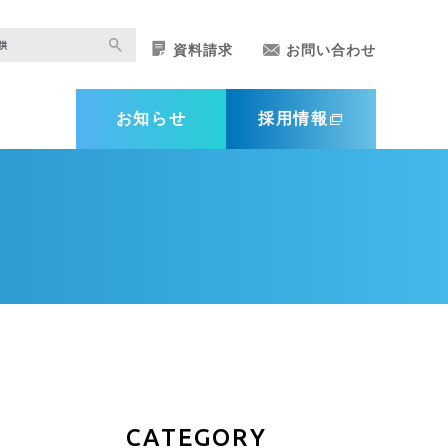
資料請求
お問い合わせ
お知らせ
採用情報
CATEGORY