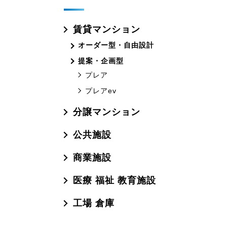
賃貸マンション
オーダー型・自由設計
提案・企画型
プレア
プレアev
分譲マンション
公共施設
商業施設
医療 福祉 教育施設
工場 倉庫