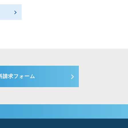
料請求フォーム