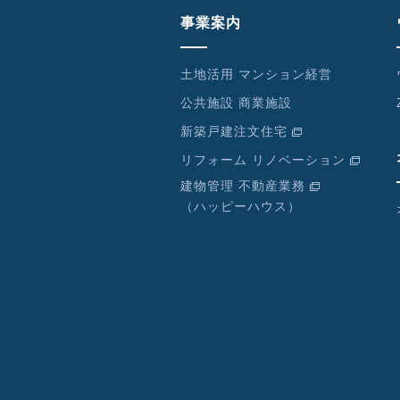
事業案内
土地活用 マンション経営
公共施設 商業施設
新築戸建注文住宅
リフォーム リノベーション
建物管理 不動産業務
（ハッピーハウス）