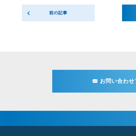
前の記事
お問い合わせ