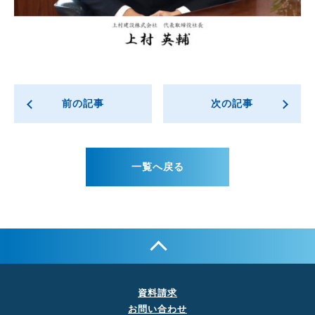
前の記事
次の記事
一覧へ戻る
資料請求
お問い合わせ