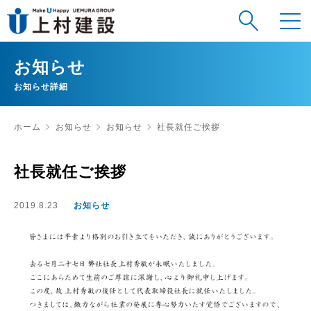
お知らせ
お知らせ詳細
ホーム
お知らせ
お知らせ
社長就任ご挨拶
社長就任ご挨拶
2019.8.23
お知らせ