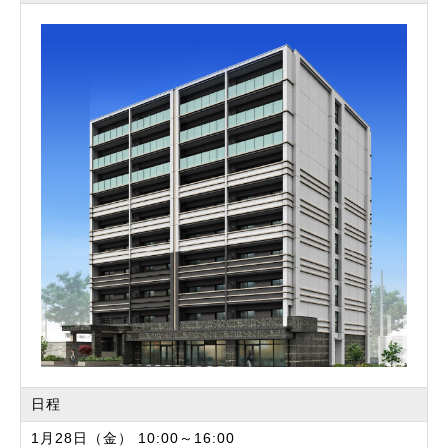
日程
1月28日（金） 10:00～16:00