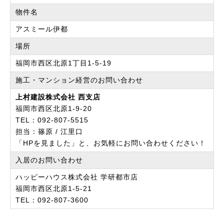
物件名
アスミール伊都
場所
福岡市西区北原1丁目1-5-19
施工・マンション経営の
お問い合わせ
上村建設株式会社 西支店
福岡市西区北原1-9-20
TEL：092-807-5515
担当：篠原 / 江里口
「HPを見ました」と、お気軽にお問い合わせください！
入居のお問い合わせ
ハッピーハウス株式会社 学研都市店
福岡市西区北原1-5-21
TEL：092-807-3600