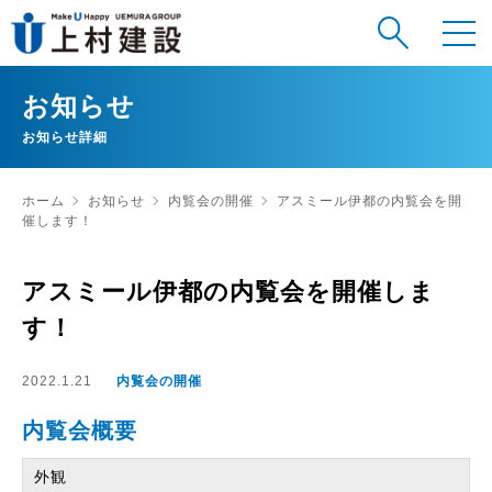
お知らせ
お知らせ詳細
ホーム
お知らせ
内覧会の開催
アスミール伊都の内覧会を開
催します！
アスミール伊都の内覧会を開催しま
す！
2022.1.21
内覧会の開催
内覧会概要
外観