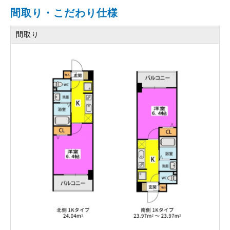
間取り・こだわり仕様
間取り