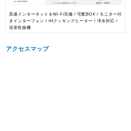
高速インターネット＆Wi-Fi完備 / 宅配BOX / モニター付
きインターフォン / IHクッキングヒーター / 浄水対応 /
浴室乾燥機
アクセスマップ