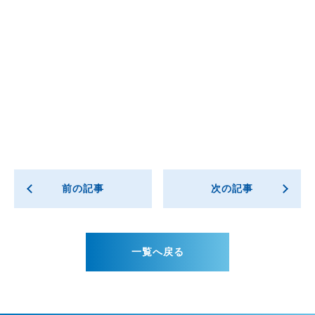
前の記事
次の記事
一覧へ戻る