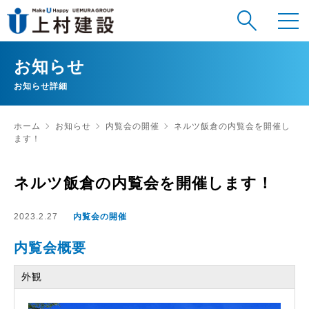
お知らせ
お知らせ詳細
ホーム
お知らせ
内覧会の開催
ネルツ飯倉の内覧会を開催し
ます！
ネルツ飯倉の内覧会を開催します！
2023.2.27
内覧会の開催
内覧会概要
外観