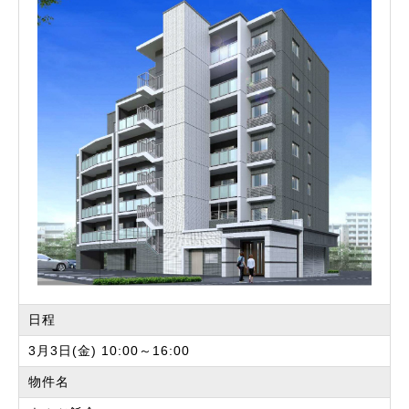
日程
3月3日(金) 10:00～16:00
物件名