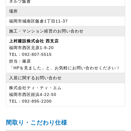
ネルツ飯倉
場所
福岡市城南区飯倉1丁目11-37
施工・マンション経営のお問い合わせ
上村建設株式会社 西支店
福岡市西区北原1-9-20
TEL：092-807-5515
担当：篠原
「HPを見ました」と、お気軽にお問い合わせください！
入居に関するお問い合わせ
株式会社ティ・ティ・エム
福岡市西区姪浜4-22-50
TEL：092-895-2200
間取り・こだわり仕様