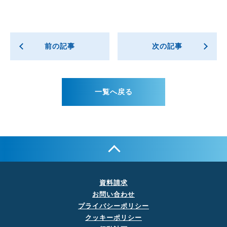
前の記事
次の記事
一覧へ戻る
資料請求
お問い合わせ
プライバシーポリシー
クッキーポリシー