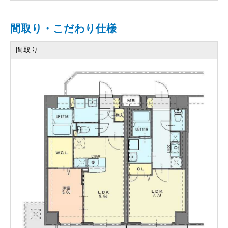
間取り・こだわり仕様
間取り