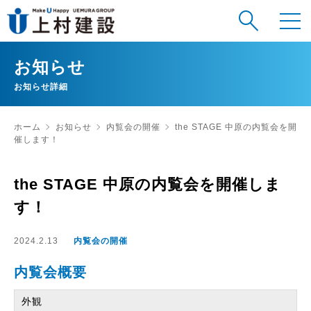
お知らせ
お知らせ詳細
ホーム
お知らせ
内覧会の開催
the STAGE 中原の内覧会を開
催します！
the STAGE 中原の内覧会を開催しま
す！
2024.2.13
内覧会の開催
内覧会概要
外観