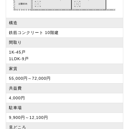
構造
鉄筋コンクリート 10階建
間取り
1K-45戸
1LDK-9戸
家賃
55,000円～72,000円
共益費
4,000円
駐車場
9,900円～12,100円
見どころ