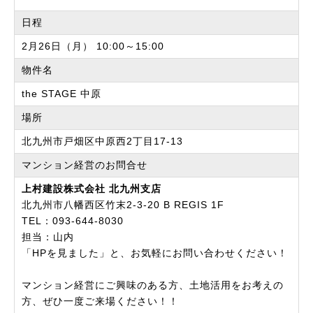
日程
2月26日（月） 10:00～15:00
物件名
the STAGE 中原
場所
北九州市戸畑区中原西2丁目17-13
マンション経営のお問合せ
上村建設株式会社 北九州支店
北九州市八幡西区竹末2-3-20 B REGIS 1F
TEL：093-644-8030
担当：山内
「HPを見ました」と、お気軽にお問い合わせください！
マンション経営にご興味のある方、土地活用をお考えの
方、ぜひ一度ご来場ください！！