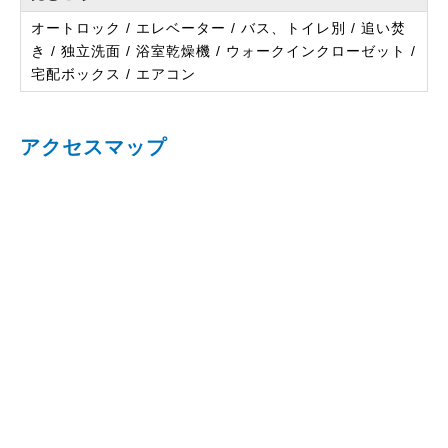
オートロック / エレベーター / バス、トイレ別 / 追い焚
き / 独立洗面 / 浴室乾燥機 / ウォークインクローゼット /
宅配ボックス / エアコン
アクセスマップ