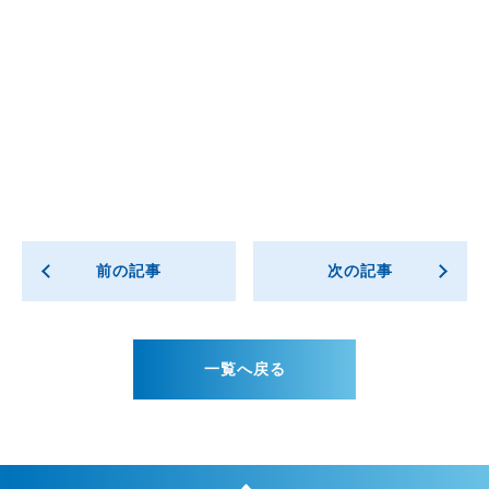
前の記事
次の記事
一覧へ戻る