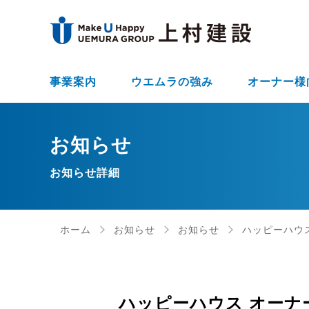
事業案内
ウエムラの強み
オーナー様
お知らせ
お知らせ詳細
ホーム
お知らせ
お知らせ
ハッピーハウ
ハッピーハウス オーナ