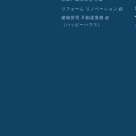
リフォーム リノベーション
建物管理 不動産業務
（ハッピーハウス）