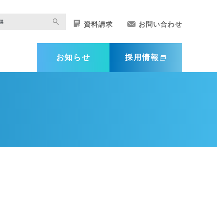
資料請求
お問い合わせ
お知らせ
採用情報