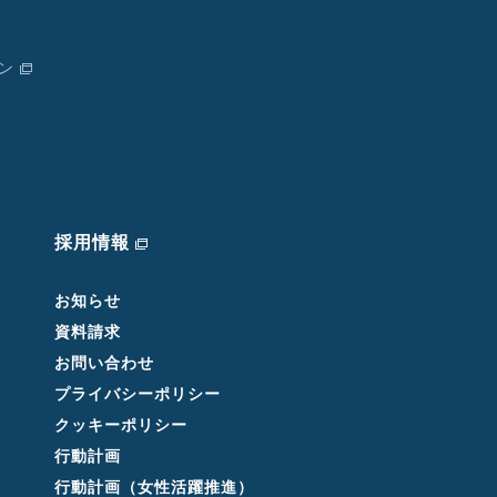
ン
採用情報
お知らせ
資料請求
お問い合わせ
プライバシーポリシー
クッキーポリシー
行動計画
行動計画（女性活躍推進）