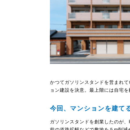
かつてガソリンスタンドを営まれて
ョン建設を決意。最上階には自宅を
今回、マンションを建て
ガソリンスタンドを創業したのが、昭
前の道路拡幅などで敷地を５m削減