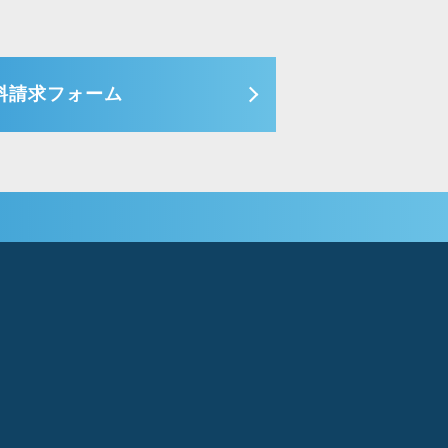
料請求フォーム