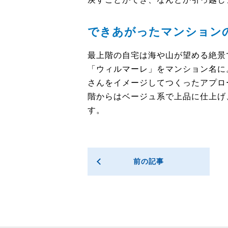
できあがったマンション
最上階の自宅は海や山が望める絶景
「ウィルマーレ」をマンション名に
さんをイメージしてつくったアプロ
階からはベージュ系で上品に仕上げ
す。
前の記事