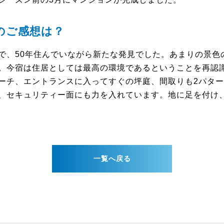
のご感想は？
で、50年住んでいながら新たな発見でした。あまりの景色
。今宿は住居としては最高の環境であるということを再認
ーチ、エントランスに入ってすぐの坪庭、間取りも2パター
、セキュリティー面にも力を入れています。地に足を付け
一覧へ戻る