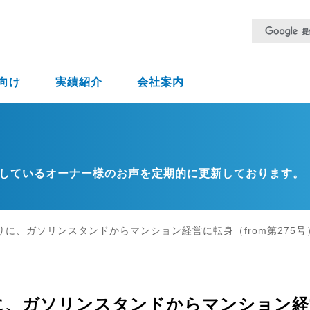
向け
実績紹介
会社案内
しているオーナー様のお声を定期的に更新しております。
りに、ガソリンスタンドからマンション経営に転身（from第275号
に、ガソリンスタンドからマンション経営に