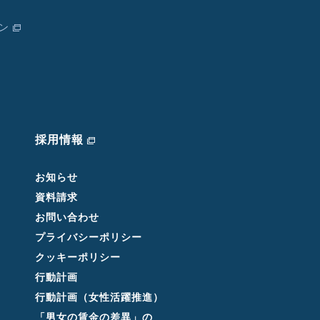
ン
採用情報
お知らせ
資料請求
お問い合わせ
プライバシーポリシー
クッキーポリシー
行動計画
行動計画（女性活躍推進）
「男女の賃金の差異」の