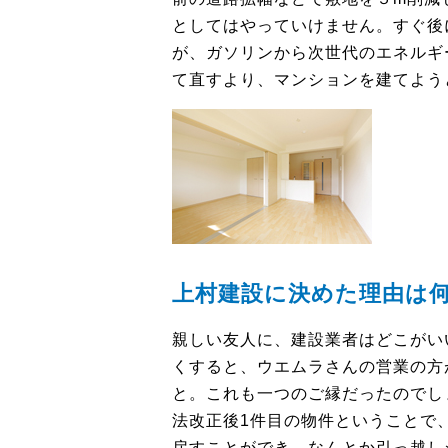
としてはやっていけません。すぐ後
が、ガソリンから次世代のエネルギ
て直すより、マンションを建てよう
上村建設に決めた理由は
親しい友人に、建設業者はどこがい
くすると、ウエムラさんの営業の方
と。これも一つのご縁だったのでし
法改正後1件目の物件ということで
戻すことができ、なんとか引っ越し