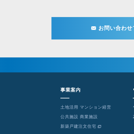
お問い合わせ
事業案内
土地活用 マンション経営
公共施設 商業施設
新築戸建注文住宅