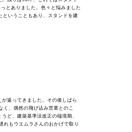
ょっとありました。色々と悩みました
たということもあり、スタンドを建
えが返ってきました。その後しばら
なく、偶然の飛び込み営業とのこ
ょうど、建築基準法改正の端境期、
の遅れもウエムラさんのおかげで取り