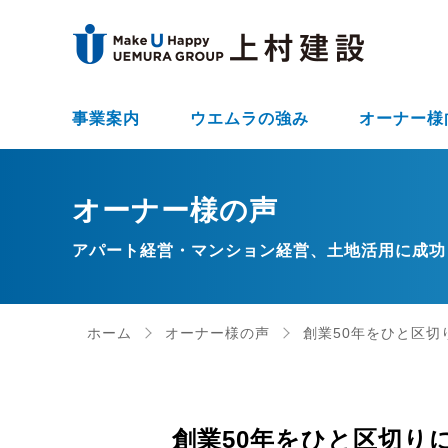
事業案内
ウエムラの強み
オーナー様
オーナー様の声
アパート経営・マンション経営、土地活用に成功
ホーム
オーナー様の声
創業50年をひと区切
創業50年をひと区切り