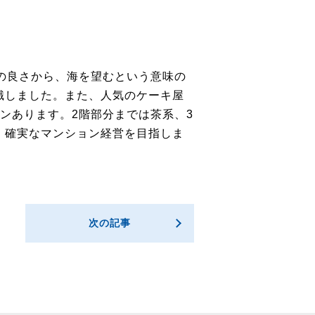
の良さから、海を望むという意味の
識しました。また、人気のケーキ屋
ンあります。2階部分までは茶系、3
、確実なマンション経営を目指しま
次の記事