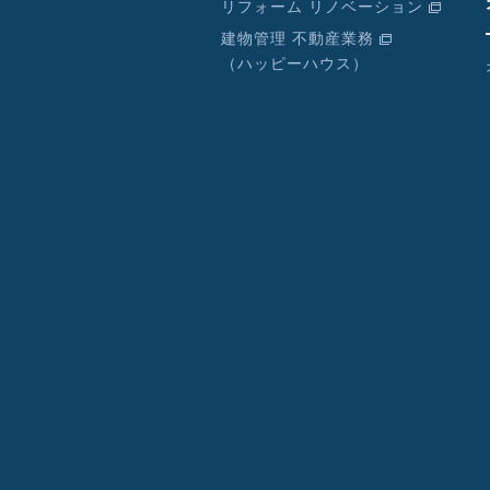
リフォーム リノベーション
建物管理 不動産業務
（ハッピーハウス）