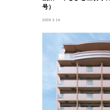
号）
2009.3.14