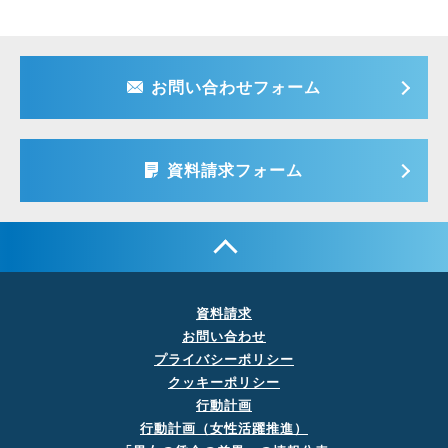
お問い合わせフォーム
資料請求フォーム
資料請求
お問い合わせ
プライバシーポリシー
クッキーポリシー
行動計画
行動計画（女性活躍推進）