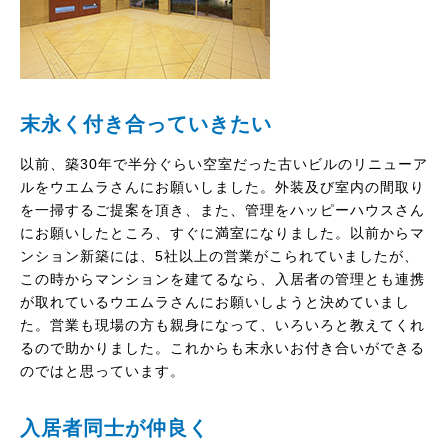
末永く付き合っていきたい
以前、築30年で半分ぐらい空室だった古いビルのリニューア
ルをウエムラさんにお願いしました。外装及び室内の間取り
を一掃するご提案を頂き、また、管理をハッピーハウスさん
にお願いしたところ、すぐに満室になりました。以前からマ
ンション新築には、5社以上の営業がこられていましたが、
この時からマンションを建てるなら、入居者の管理とも連携
が取れているウエムラさんにお願いしようと決めていまし
た。営業も現場の方も親身になって、いろいろと教えてくれ
るので助かりました。これからも末永いお付き合いができる
のではと思っています。
入居者同士が仲良く