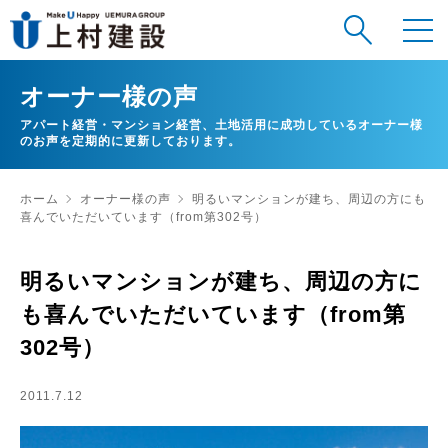
オーナー様の声
アパート経営・マンション経営、土地活用に成功しているオーナー様
のお声を定期的に更新しております。
ホーム
オーナー様の声
明るいマンションが建ち、周辺の方にも
喜んでいただいています（from第302号）
明るいマンションが建ち、周辺の方に
も喜んでいただいています（from第
302号）
2011.7.12