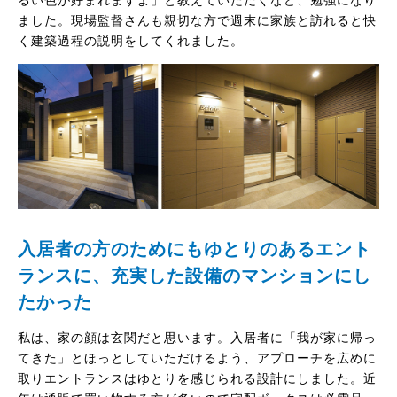
るい色が好まれますよ」と教えていただくなど、勉強になり
ました。現場監督さんも親切な方で週末に家族と訪れると快
く建築過程の説明をしてくれました。
入居者の方のためにもゆとりのあるエント
ランスに、充実した設備のマンションにし
たかった
私は、家の顔は玄関だと思います。入居者に「我が家に帰っ
てきた」とほっとしていただけるよう、アプローチを広めに
取りエントランスはゆとりを感じられる設計にしました。近