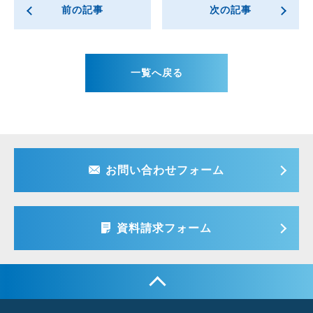
前の記事
次の記事
一覧へ戻る
お問い合わせフォーム
資料請求フォーム