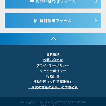
お問い合わせフォーム
資料請求フォーム
資料請求
お問い合わせ
プライバシーポリシー
クッキーポリシー
行動計画
行動計画（女性活躍推進）
「男女の賃金の差異」の
情報公表
Copyright(C) UEMURA KENSETSU CORPORATION