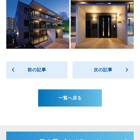
前の記事
次の記事
一覧へ戻る