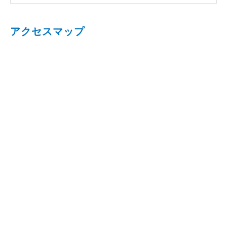
アクセスマップ