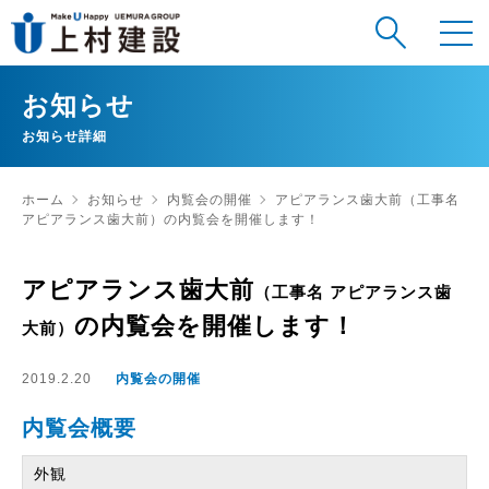
お知らせ
お知らせ詳細
ホーム
お知らせ
内覧会の開催
アピアランス歯大前
（工事名
アピアランス歯大前）
の内覧会を開催します！
アピアランス歯大前
（工事名 アピアランス歯
の内覧会を開催します！
大前）
2019.2.20
内覧会の開催
内覧会概要
外観