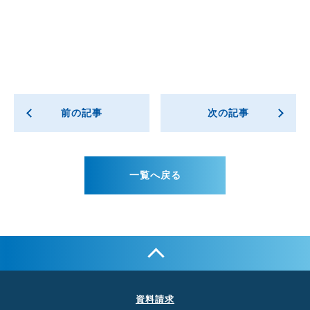
前の記事
次の記事
一覧へ戻る
資料請求