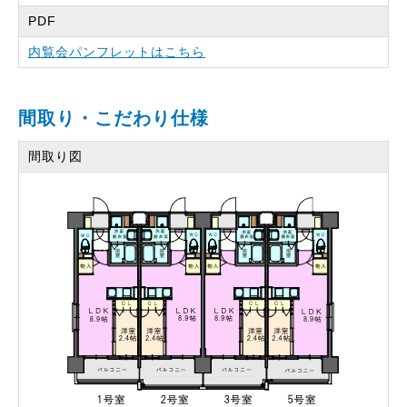
PDF
内覧会パンフレットはこちら
間取り・こだわり仕様
間取り図