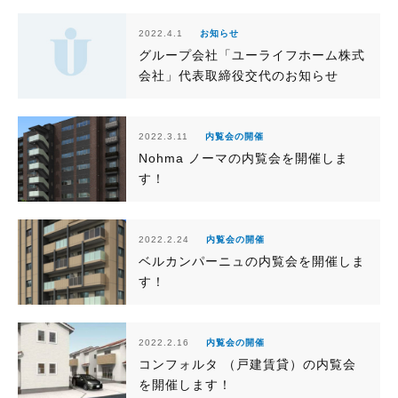
2022.4.1
お知らせ
グループ会社「ユーライフホーム株式
会社」代表取締役交代のお知らせ
2022.3.11
内覧会の開催
Nohma ノーマの内覧会を開催しま
す！
2022.2.24
内覧会の開催
ベルカンパーニュの内覧会を開催しま
す！
2022.2.16
内覧会の開催
コンフォルタ （戸建賃貸）の内覧会
を開催します！