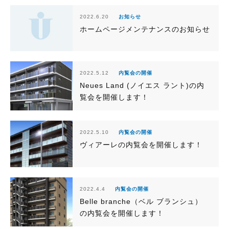
2022.6.20
お知らせ
ホームページメンテナンスのお知らせ
2022.5.12
内覧会の開催
Neues Land (ノイエス ラント)の内
覧会を開催します！
2022.5.10
内覧会の開催
ヴィアーレの内覧会を開催します！
2022.4.4
内覧会の開催
Belle branche（ベル ブランシュ）
の内覧会を開催します！