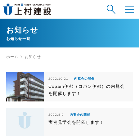
お知らせ
お知らせ一覧
ホーム
お知らせ
2022.10.21
内覧会の開催
Copain伊都（コパン伊都）の内覧会
を開催します！
2022.8.9
内覧会の開催
実例見学会を開催します！