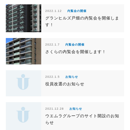
2022.1.12
内覧会の開催
グランヒルズ戸畑の内覧会を開催しま
す！
2022.1.7
内覧会の開催
さくらの内覧会を開催します！
2022.1.5
お知らせ
役員改選のお知らせ
2021.12.28
お知らせ
ウエムラグループのサイト開設のお知
らせ