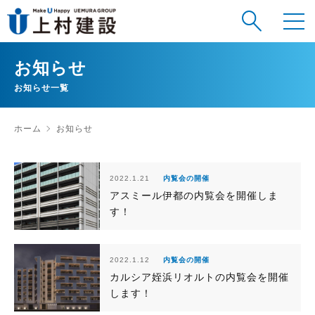
お知らせ
お知らせ一覧
ホーム
お知らせ
2022.1.21
内覧会の開催
アスミール伊都の内覧会を開催しま
す！
2022.1.12
内覧会の開催
カルシア姪浜リオルトの内覧会を開催
します！