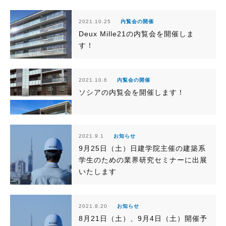
2021.10.25
内覧会の開催
Deux Mille21の内覧会を開催しま
す！
2021.10.6
内覧会の開催
ソシアの内覧会を開催します！
2021.9.1
お知らせ
9月25日（土）日建学院主催の建築系
学生のための業界研究セミナーに出展
いたします
2021.8.20
お知らせ
8月21日（土）、9月4日（土）開催予