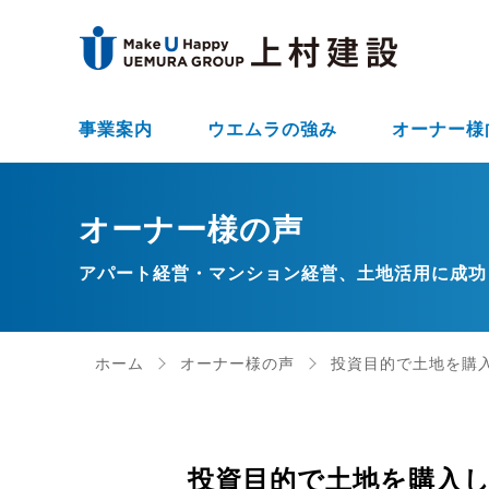
事業案内
ウエムラの強み
オーナー様
オーナー様の声
アパート経営・マンション経営、土地活用に成功
ホーム
オーナー様の声
投資目的で土地を購入
投資目的で土地を購入し