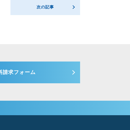
次の記事
料請求フォーム