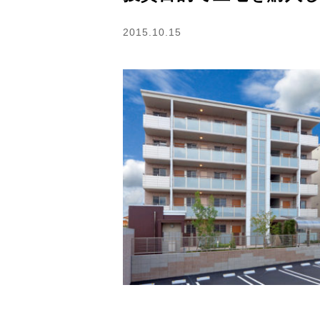
2015.10.15