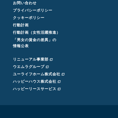
お問い合わせ
プライバシーポリシー
クッキーポリシー
行動計画
行動計画（女性活躍推進）
「男女の賃金の差異」の
情報公表
リニューアル事業部
ウエムラグループ
ユーライフホーム株式会社
ハッピーハウス株式会社
ハッピーリースサービス
.