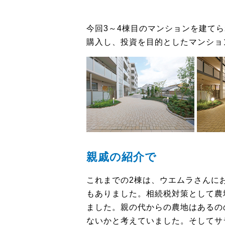
今回3～4棟目のマンションを建て
購入し、投資を目的としたマンショ
親戚の紹介で
これまでの2棟は、ウエムラさんに
もありました。相続税対策として農
ました。親の代からの農地はあるの
ないかと考えていました。そしてサ