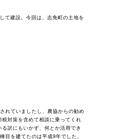
用して建設。今回は、志免町の土地を
介されていましたし、農協からの勧め
節税対策を含めて相談に乗ってくれ
いる訳にもいかず、何とか活用でき
棟目を建てたのは平成9年でした。