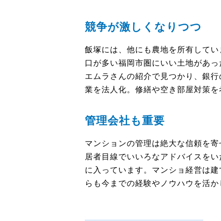
競争が激しくなりつつ
飯塚には、他にも農地を所有してい
口が多い福岡市圏にいい土地があっ
エムラさんの紹介で見つかり、銀行
業を法人化。修繕や空き部屋対策を
管理会社も重要
マンションの管理は絶大な信頼を寄
居者目線でいいろなアドバイスをい
に入っています。マンショ経営は建
らも今までの経験やノウハウを活か