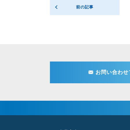
前の記事
お問い合わせ