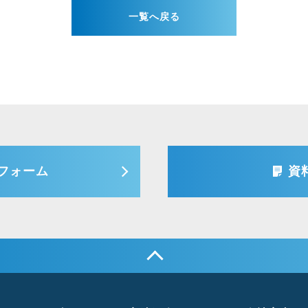
一覧へ戻る
フォーム
資