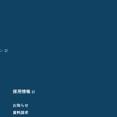
ン
採用情報
お知らせ
資料請求