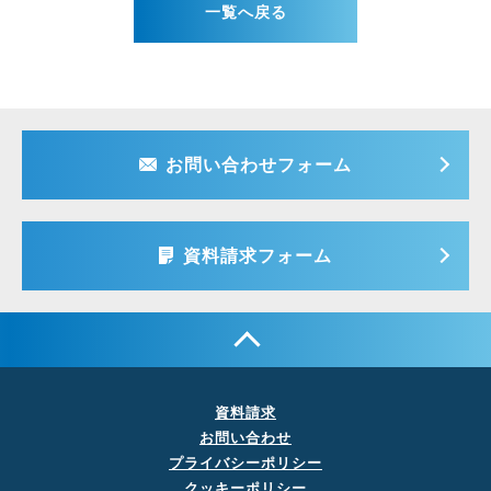
一覧へ戻る
お問い合わせフォーム
資料請求フォーム
資料請求
お問い合わせ
プライバシーポリシー
クッキーポリシー