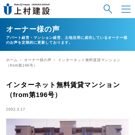
オーナー様の声
アパート経営・マンション経営、土地活用に成功しているオーナー様
のお声を定期的に更新しております。
ホーム
オーナー様の声
インターネット無料賃貸マンション
（from第196号）
インターネット無料賃貸マンション
（from第196号）
2002.3.17