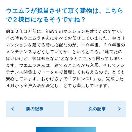
ウエムラが担当させて頂く建物は、こちら
で２棟目になるそうですね？
約１０年ほど前に、初めてのマンションを建てたのですが、
その時もウエムラさんにすべてお任せしていました。やはり
マンションを建てる時に心配なのが、１０年後、２０年後の
メンテナンスはどうしていくか、というところ。“建てたの
はいいけど、後は知らない”となるとこちらも困ってしまい
ます。ウエムラさんは、建てるところから入居、そしてメン
テナンス関係までトータルで管理してもらえるので、とても
安心しています。おかげさまで「フレンズII」も、完成した
４月から全戸入居が決定し、とても満足しています。
前の記事
次の記事