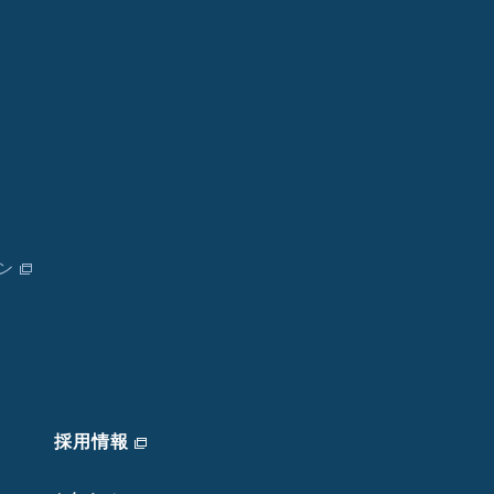
ン
採用情報