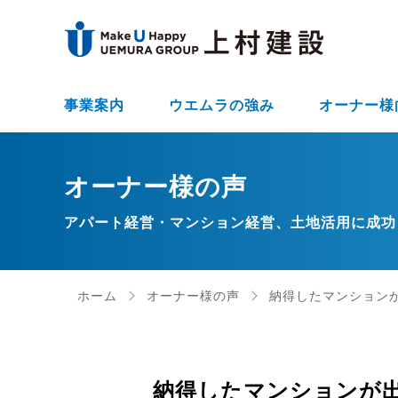
事業案内
ウエムラの強み
オーナー様
オーナー様の声
アパート経営・マンション経営、土地活用に成功
ホーム
オーナー様の声
納得したマンションが
納得したマンションが出来