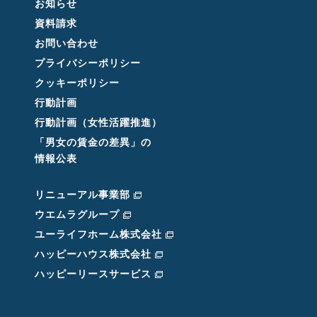
お知らせ
資料請求
お問い合わせ
プライバシーポリシー
クッキーポリシー
行動計画
行動計画（女性活躍推進）
「男女の賃金の差異」の
情報公表
リニューアル事業部
ウエムラグループ
ユーライフホーム株式会社
ハッピーハウス株式会社
ハッピーリースサービス