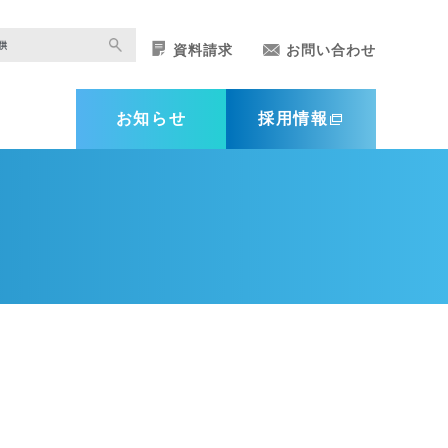
資料請求
お問い合わせ
お知らせ
採用情報