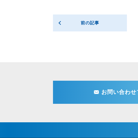
前の記事
お問い合わせ