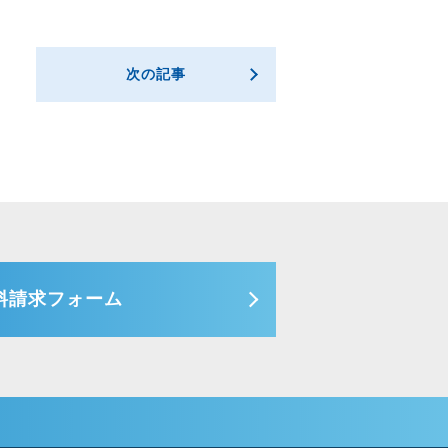
次の記事
料請求フォーム