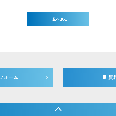
一覧へ戻る
フォーム
資