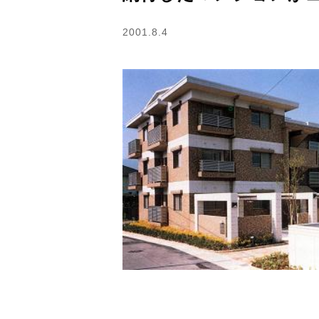
2001.8.4