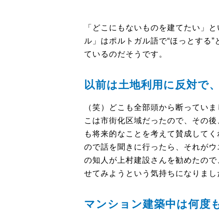
「どこにもないものを建てたい」と
ル」はポルトガル語で“ほっとする
ているのだそうです。
以前は土地利用に反対で
（笑）どこも全部頭から断っていま
こは市街化区域だったので、その後
も将来的なことを考えて賛成してく
ので話を聞きに行ったら、それがウ
の知人が上村建設さんを勧めたので
せてみようという気持ちになりまし
マンション建築中は何度