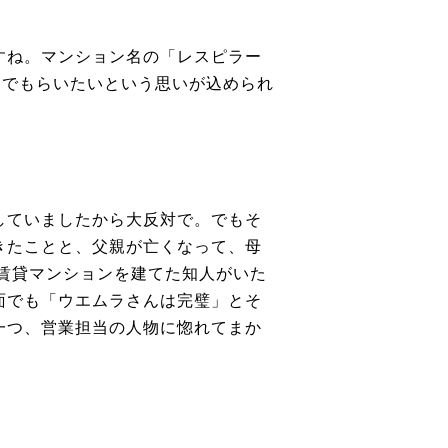
すね。マンション名の「レスピラー
んでもらいたいという思いが込められ
していましたから大反対で。でもそ
きたことと、父親が亡くなって、母
賃貸マンションを建てた知人がいた
面でも「ウエムラさんは完璧」とそ
一つ、営業担当の人物に惚れてまか