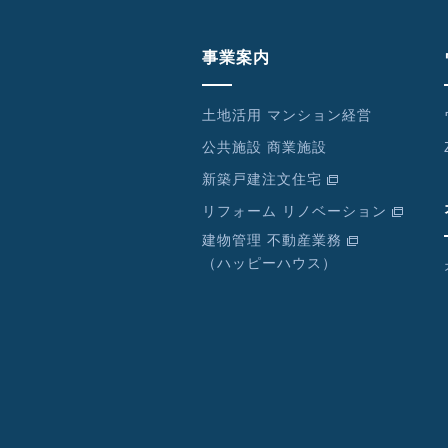
事業案内
土地活用 マンション経営
公共施設 商業施設
新築戸建注文住宅
リフォーム リノベーション
建物管理 不動産業務
（ハッピーハウス）