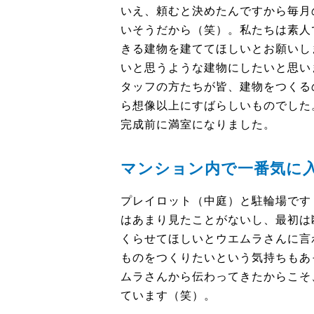
いえ、頼むと決めたんですから毎月
いそうだから（笑）。私たちは素人
きる建物を建ててほしいとお願いし
いと思うような建物にしたいと思い
タッフの方たちが皆、建物をつくる
ら想像以上にすばらしいものでした
完成前に満室になりました。
マンション内で一番気に
プレイロット（中庭）と駐輪場です
はあまり見たことがないし、最初は
くらせてほしいとウエムラさんに言
ものをつくりたいという気持ちもあ
ムラさんから伝わってきたからこそ
ています（笑）。