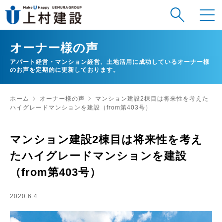
オーナー様の声
アパート経営・マンション経営、土地活用に成功しているオーナー様
のお声を定期的に更新しております。
ホーム
オーナー様の声
マンション建設2棟目は将来性を考えた
ハイグレードマンションを建設（from第403号）
マンション建設2棟目は将来性を考え
たハイグレードマンションを建設
（from第403号）
2020.6.4