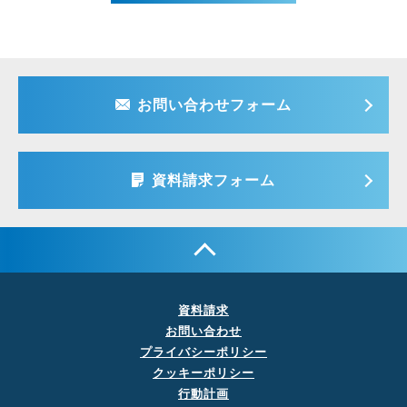
お問い合わせフォーム
資料請求フォーム
資料請求
お問い合わせ
プライバシーポリシー
クッキーポリシー
行動計画