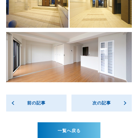
前の記事
次の記事
一覧へ戻る