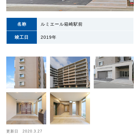
名称
ルミエール箱崎駅前
竣工日
2019年
更新日 2020.3.27