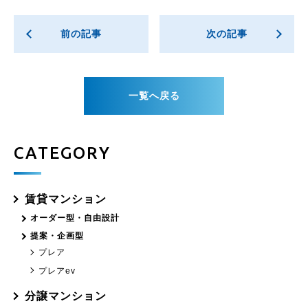
前の記事
次の記事
一覧へ戻る
CATEGORY
賃貸マンション
オーダー型・自由設計
提案・企画型
プレア
プレアev
分譲マンション