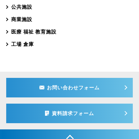
公共施設
商業施設
医療 福祉 教育施設
工場 倉庫
お問い合わせフォーム
資料請求フォーム