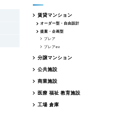
賃貸マンション
オーダー型・自由設計
提案・企画型
プレア
プレアev
分譲マンション
公共施設
商業施設
医療 福祉 教育施設
工場 倉庫