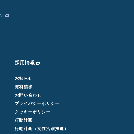
ン
採用情報
お知らせ
資料請求
お問い合わせ
プライバシーポリシー
クッキーポリシー
行動計画
行動計画（女性活躍推進）