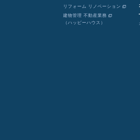
リフォーム リノベーション
建物管理 不動産業務
（ハッピーハウス）