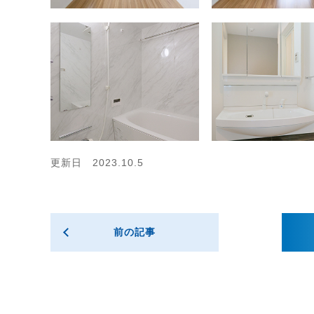
更新日 2023.10.5
前の記事