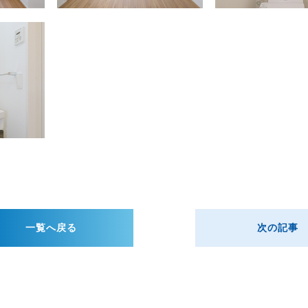
一覧へ戻る
次の記事