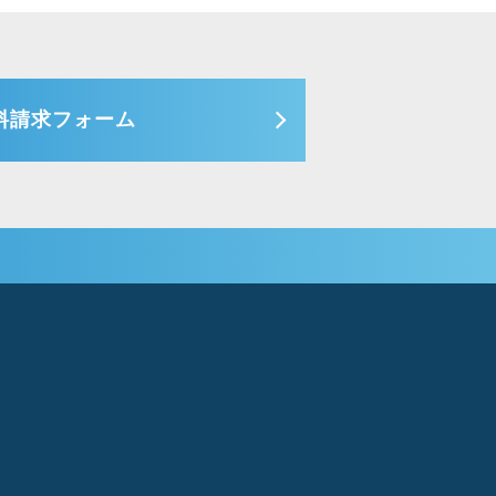
料請求フォーム