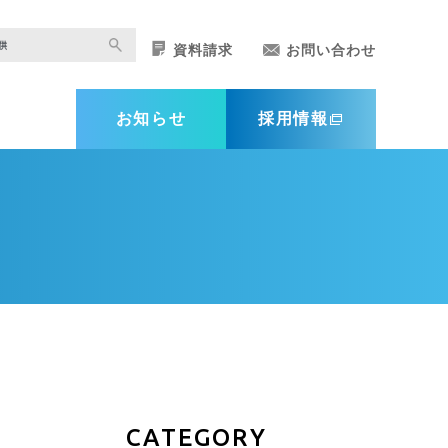
資料請求
お問い合わせ
お知らせ
採用情報
CATEGORY