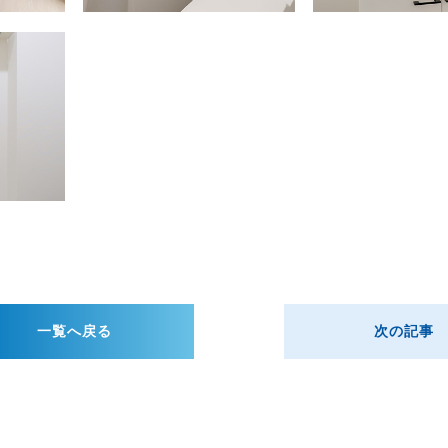
一覧へ戻る
次の記事