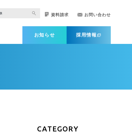
資料請求
お問い合わせ
お知らせ
採用情報
CATEGORY