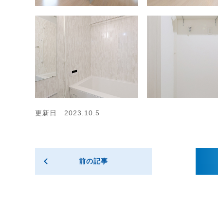
更新日 2023.10.5
前の記事