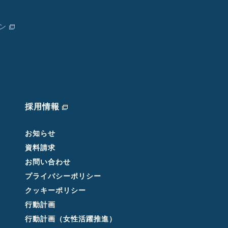
ン
採用情報
お知らせ
資料請求
お問い合わせ
プライバシーポリシー
クッキーポリシー
行動計画
行動計画（女性活躍推進）