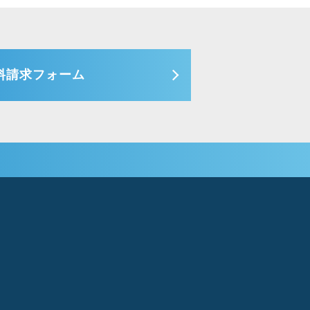
料請求フォーム