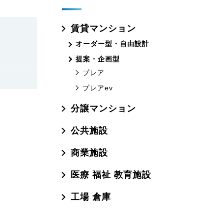
賃貸マンション
オーダー型・自由設計
提案・企画型
プレア
プレアev
分譲マンション
公共施設
商業施設
医療 福祉 教育施設
工場 倉庫