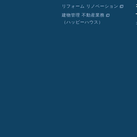
リフォーム リノベーション
建物管理 不動産業務
（ハッピーハウス）