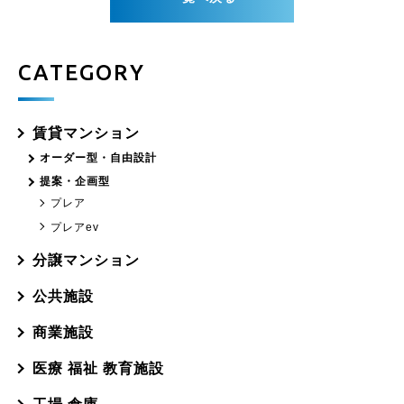
CATEGORY
賃貸マンション
オーダー型・自由設計
提案・企画型
プレア
プレアev
分譲マンション
公共施設
商業施設
医療 福祉 教育施設