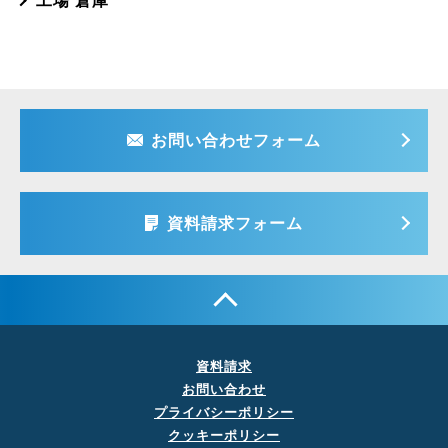
工場 倉庫
お問い合わせフォーム
資料請求フォーム
資料請求
お問い合わせ
プライバシーポリシー
クッキーポリシー