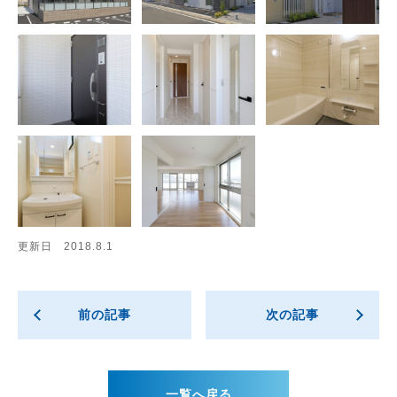
更新日 2018.8.1
前の記事
次の記事
一覧へ戻る