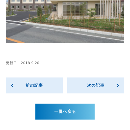
更新日 2018.9.20
前の記事
次の記事
一覧へ戻る