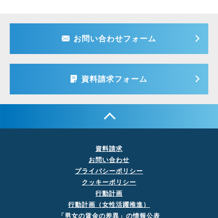
お問い合わせフォーム
資料請求フォーム
資料請求
お問い合わせ
プライバシーポリシー
クッキーポリシー
行動計画
行動計画（女性活躍推進）
「男女の賃金の差異」の
情報公表