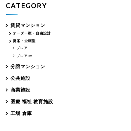
CATEGORY
賃貸マンション
オーダー型・自由設計
提案・企画型
プレア
プレアev
分譲マンション
公共施設
商業施設
医療 福祉 教育施設
工場 倉庫