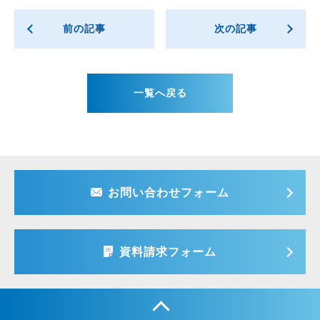
前の記事
次の記事
一覧へ戻る
お問い合わせフォーム
資料請求フォーム