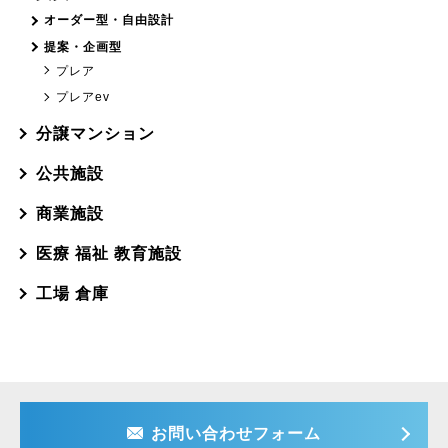
オーダー型・自由設計
提案・企画型
プレア
プレアev
分譲マンション
公共施設
商業施設
医療 福祉 教育施設
工場 倉庫
お問い合わせフォーム