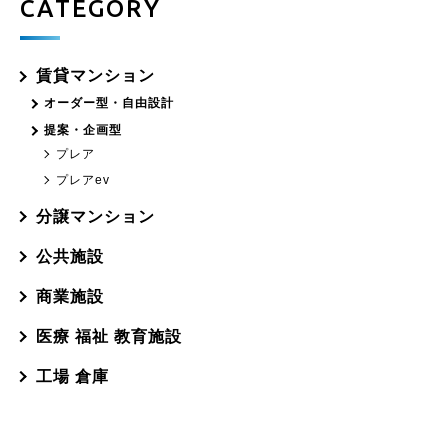
CATEGORY
賃貸マンション
オーダー型・自由設計
提案・企画型
プレア
プレアev
分譲マンション
公共施設
商業施設
医療 福祉 教育施設
工場 倉庫