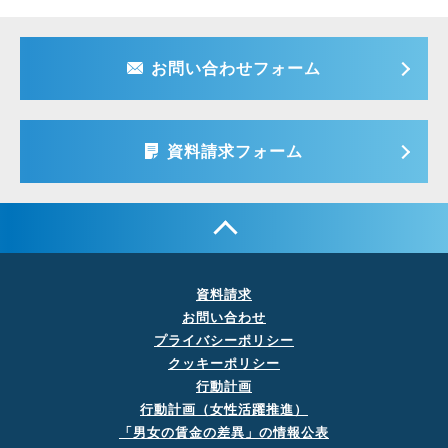
お問い合わせフォーム
資料請求フォーム
資料請求
お問い合わせ
プライバシーポリシー
クッキーポリシー
行動計画
行動計画（女性活躍推進）
「男女の賃金の差異」の
情報公表